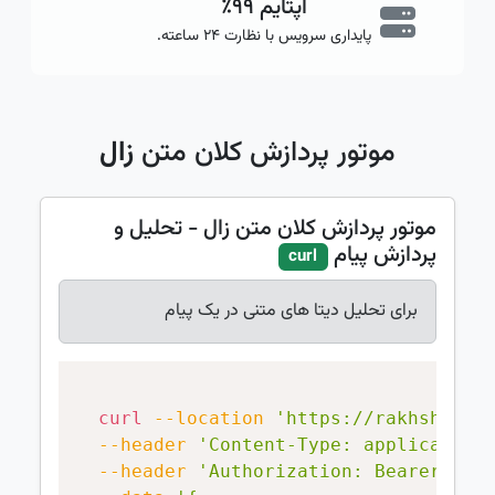
آپتایم ۹۹٪
پایداری سرویس با نظارت ۲۴ ساعته.
موتور پردازش کلان متن
زال
موتور پردازش کلان متن زال - تحلیل و
پردازش پیام
curl
برای تحلیل دیتا های متنی در یک پیام
Copy
curl
--location
'https://rakhshai.i
--header
'Content-Type: application
--header
'Authorization: Bearer {{y