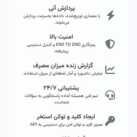
پردازش آنی
با معماری توزیع‌شده، داده‌ها به‌سرعت پردازش
می‌شوند.
امنیت بالا
رمزنگاری END TO END و کنترل دسترسی
پیشرفته.
گزارش زنده میزان مصرف
نمایش داشبورد و آمار لحظه‌ای از میزان استفاده.
پشتیبانی ۲۴/۷
تیم فنی همیشه آماده پاسخگویی به سؤالات
شماست.
ایجاد کلید و توکن استخر
صدور کلید و توکن امن برای دسترسی به API.