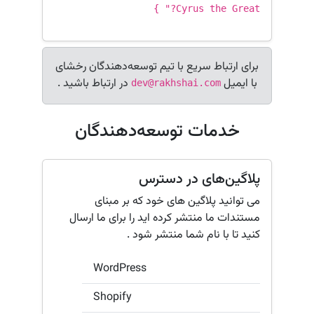
Cyrus the Great?" }
برای ارتباط سریع با تیم توسعه‌دهندگان رخشای
با ایمیل
در ارتباط باشید .
dev@rakhshai.com
خدمات توسعه‌دهندگان
پلاگین‌های در دسترس
می توانید پلاگین های خود که بر مبنای
مستندات ما منتشر کرده اید را برای ما ارسال
کنید تا با نام شما منتشر شود .
WordPress
Shopify