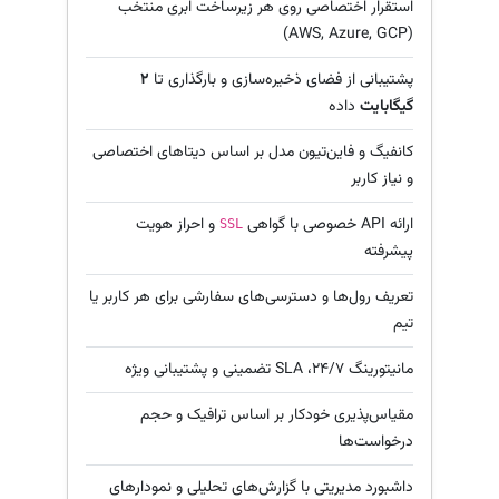
استقرار اختصاصی روی هر زیرساخت ابری منتخب
(AWS, Azure, GCP)
پشتیبانی از فضای ذخیره‌سازی و بارگذاری تا
۲
گیگابایت
داده
کانفیگ و فاین‌تیون مدل بر اساس دیتاهای اختصاصی
و نیاز کاربر
ارائه API خصوصی با گواهی
و احراز هویت
SSL
پیشرفته
تعریف رول‌ها و دسترسی‌های سفارشی برای هر کاربر یا
تیم
مانیتورینگ ۲۴/۷، SLA تضمینی و پشتیبانی ویژه
مقیاس‌پذیری خودکار بر اساس ترافیک و حجم
درخواست‌ها
داشبورد مدیریتی با گزارش‌های تحلیلی و نمودارهای