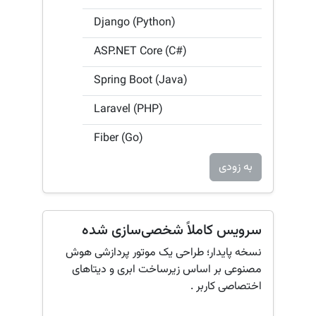
Django (Python)
ASP.NET Core (C#)
Spring Boot (Java)
Laravel (PHP)
Fiber (Go)
به زودی
سرویس کاملاً شخصی‌سازی شده
نسخه پایدار؛ طراحی یک موتور پردازشی هوش
مصنوعی بر اساس زیرساخت ابری و دیتاهای
اختصاصی کاربر .